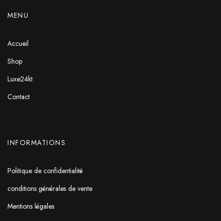
MENU
Accueil
Shop
Luxe24kt
Contact
INFORMATIONS
Politique de confidentialité
conditions générales de vente
Mentions légales