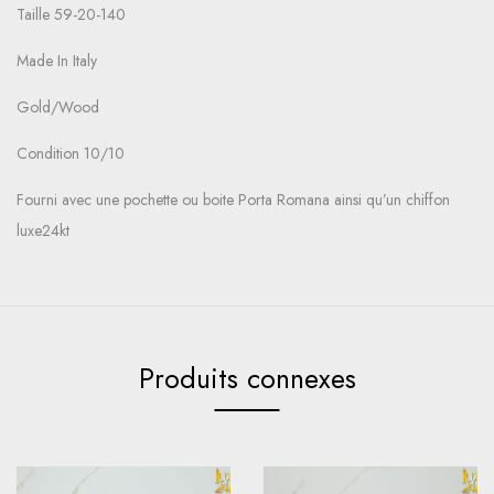
Taille 59-20-140
Made In Italy
Gold/Wood
Condition 10/10
Fourni avec une pochette ou boite Porta Romana ainsi qu’un chiffon
luxe24kt
Produits connexes