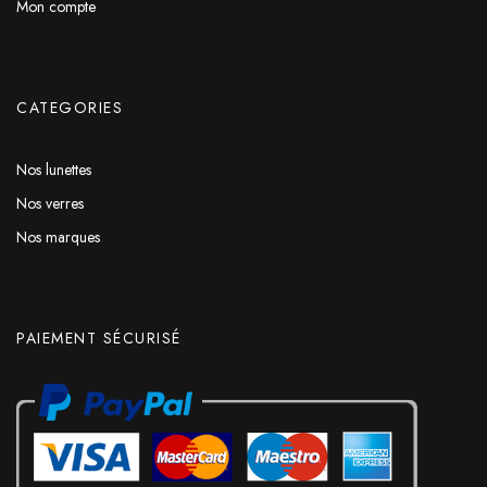
Mon compte
CATEGORIES
Nos lunettes
Nos verres
Nos marques
PAIEMENT SÉCURISÉ