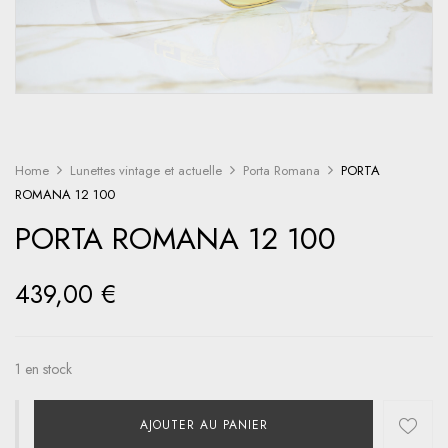
Home
Lunettes vintage et actuelle
Porta Romana
PORTA
ROMANA 12 100
PORTA ROMANA 12 100
439,00
€
1 en stock
AJOUTER AU PANIER