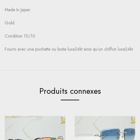
Made In Japan
Gold
Condition 10/10
Fourni avec une pochette ou boite luxe24kt ainsi qu’un chiffon luxe24kt
Produits connexes