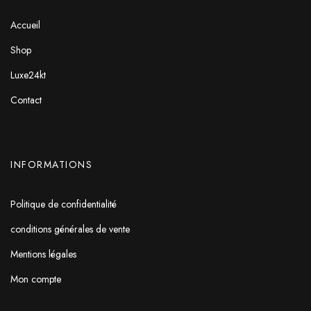
Accueil
Shop
Luxe24kt
Contact
INFORMATIONS
Politique de confidentialité
conditions générales de vente
Mentions légales
Mon compte