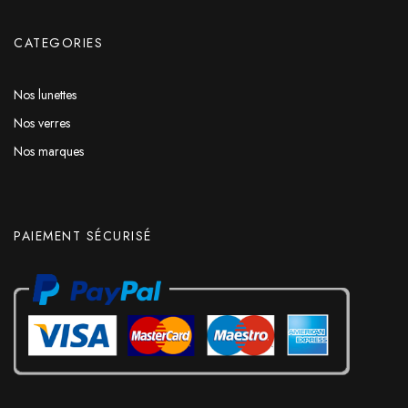
CATEGORIES
Nos lunettes
Nos verres
Nos marques
PAIEMENT SÉCURISÉ