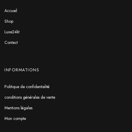
Accueil
Shop
Luxe24kt
Contact
INFORMATIONS
Politique de confidentialité
conditions générales de vente
Mentions légales
Mon compte