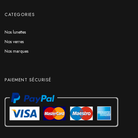
CATEGORIES
Nos lunettes
Nos verres
Nos marques
PAIEMENT SÉCURISÉ