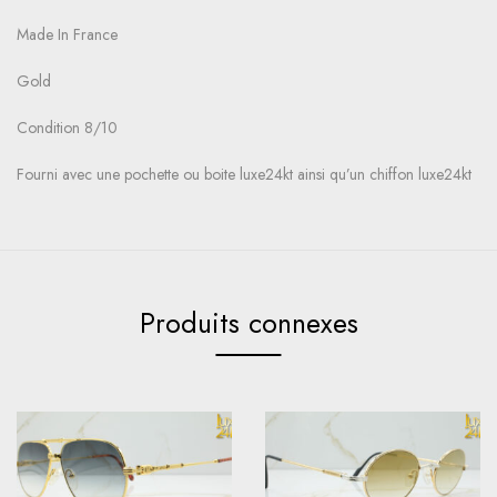
Made In France
Gold
Condition 8/10
Fourni avec une pochette ou boite luxe24kt ainsi qu’un chiffon luxe24kt
Produits connexes