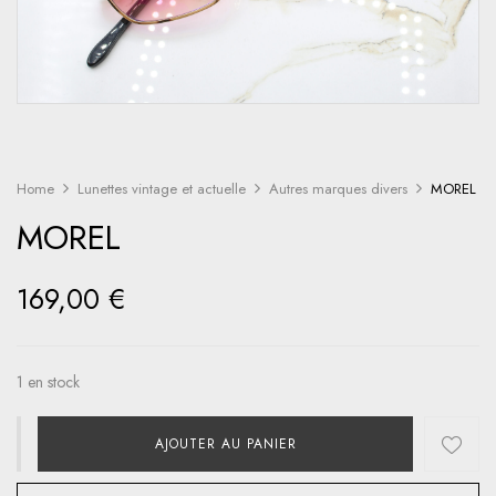
Home
Lunettes vintage et actuelle
Autres marques divers
MOREL
MOREL
169,00
€
1 en stock
AJOUTER AU PANIER