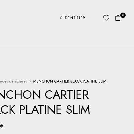
0
S’IDENTIFIER
ièces détachées
MENCHON CARTIER BLACK PLATINE SLIM
NCHON CARTIER
CK PLATINE SLIM
€