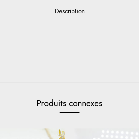
Description
Produits connexes