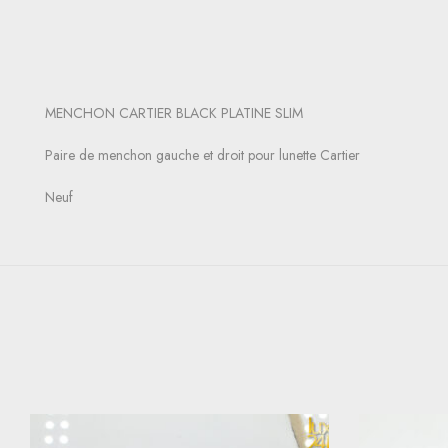
MENCHON CARTIER BLACK PLATINE SLIM
Paire de menchon gauche et droit pour lunette Cartier
Neuf