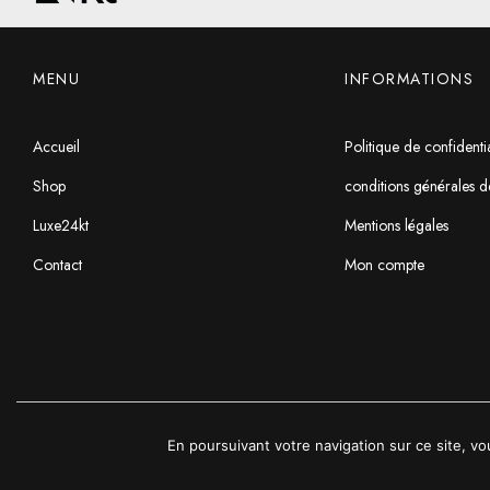
MENU
INFORMATIONS
Accueil
Politique de confidentia
Shop
conditions générales d
Luxe24kt
Mentions légales
Contact
Mon compte
En poursuivant votre navigation sur ce site, vo