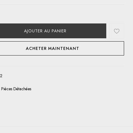
AJOUTER AU PANIER
ACHETER MAINTENANT
82
:
Pièces Détachées