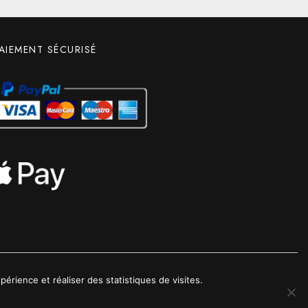
AIEMENT SÉCURISÉ
érience et réaliser des statistiques de visites.