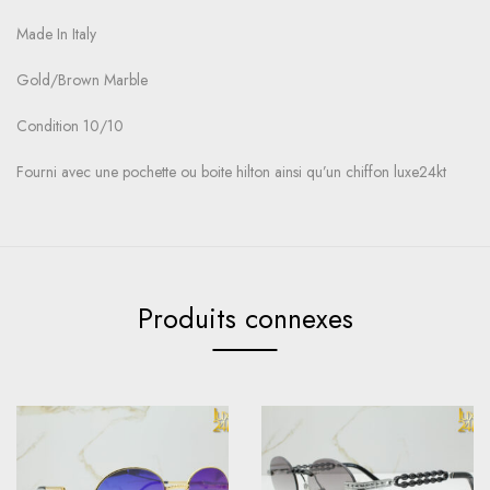
Made In Italy
Gold/Brown Marble
Condition 10/10
Fourni avec une pochette ou boite hilton ainsi qu’un chiffon luxe24kt
Produits connexes