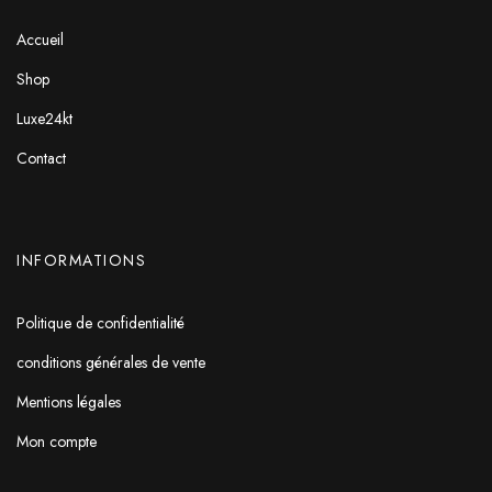
Accueil
Shop
Luxe24kt
Contact
INFORMATIONS
Politique de confidentialité
conditions générales de vente
Mentions légales
Mon compte