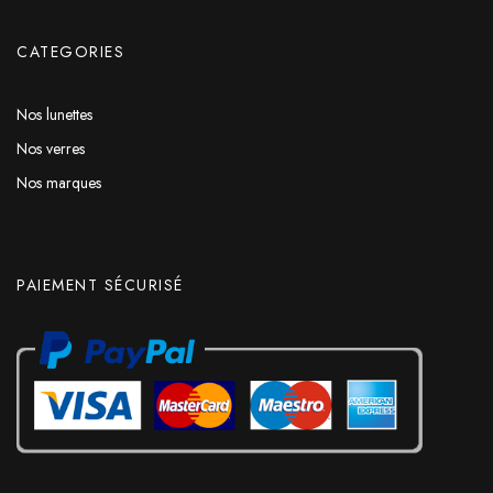
CATEGORIES
Nos lunettes
Nos verres
Nos marques
PAIEMENT SÉCURISÉ