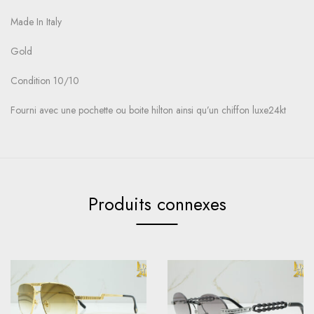
Made In Italy
Gold
Condition 10/10
Fourni avec une pochette ou boite hilton ainsi qu’un chiffon luxe24kt
Produits connexes