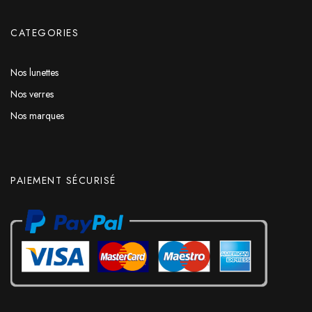
CATEGORIES
Nos lunettes
Nos verres
Nos marques
PAIEMENT SÉCURISÉ