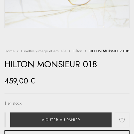
Home
Lunettes vintage et actuelle
Hilton
HILTON MONSIEUR 018
HILTON MONSIEUR 018
459,00
€
1 en stock
AJOUTER AU PANIER