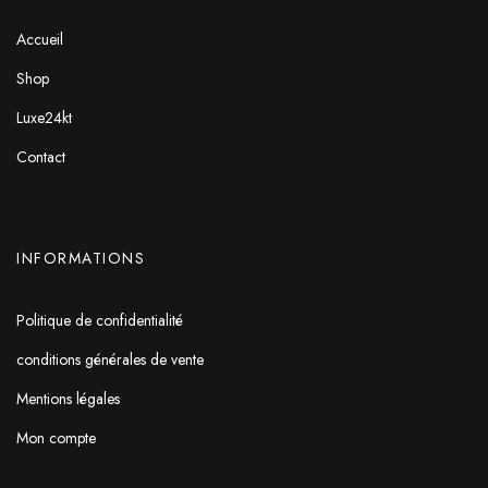
Accueil
Shop
Luxe24kt
Contact
INFORMATIONS
Politique de confidentialité
conditions générales de vente
Mentions légales
Mon compte