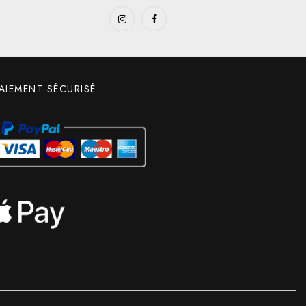
AIEMENT SÉCURISÉ