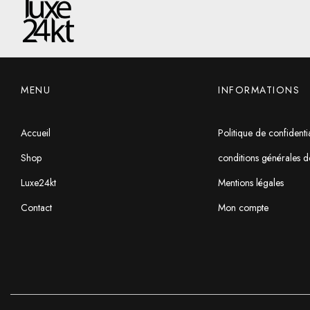
MENU
INFORMATIONS
Accueil
Politique de confidentia
Shop
conditions générales d
Luxe24kt
Mentions légales
Contact
Mon compte