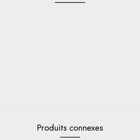
Produits connexes