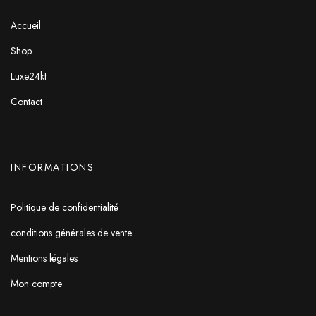
Accueil
Shop
Luxe24kt
Contact
INFORMATIONS
Politique de confidentialité
conditions générales de vente
Mentions légales
Mon compte