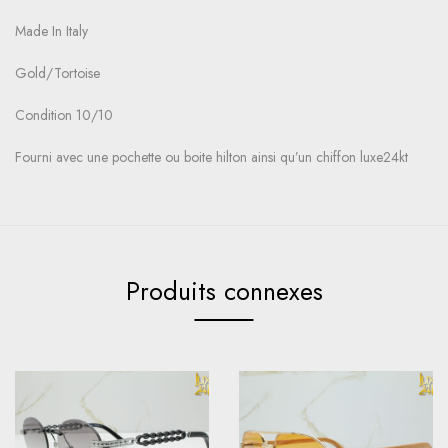
Made In Italy
Gold/Tortoise
Condition 10/10
Fourni avec une pochette ou boite hilton ainsi qu’un chiffon luxe24kt
Produits connexes