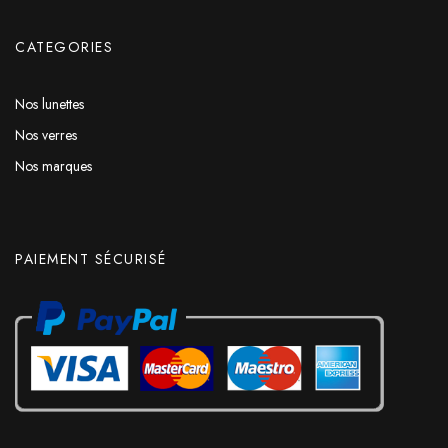
CATEGORIES
Nos lunettes
Nos verres
Nos marques
PAIEMENT SÉCURISÉ