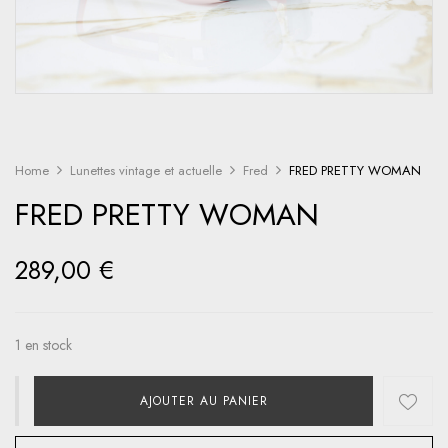
Home
Lunettes vintage et actuelle
Fred
FRED PRETTY WOMAN
FRED PRETTY WOMAN
289,00
€
1 en stock
AJOUTER AU PANIER