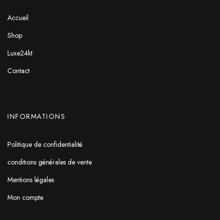
Accueil
Shop
Luxe24kt
Contact
INFORMATIONS
Politique de confidentialité
conditions générales de vente
Mentions légales
Mon compte