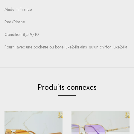
Made In France
Red/Platine
Condition 8,5-9/10
Fourni avec une pochette ou boite luxe24kt ainsi qu’un chiffon luxe24kt
Produits connexes