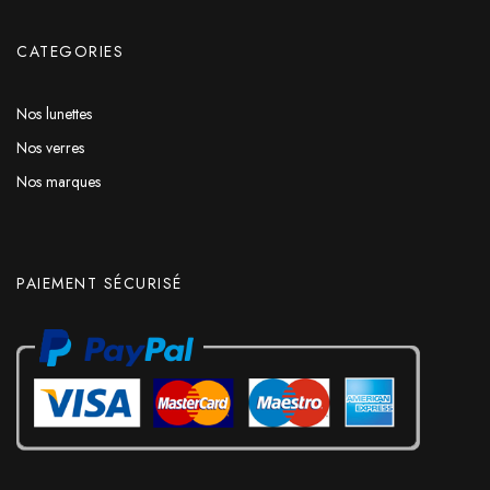
CATEGORIES
Nos lunettes
Nos verres
Nos marques
PAIEMENT SÉCURISÉ