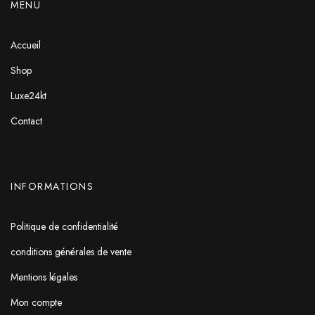
MENU
Accueil
Shop
Luxe24kt
Contact
INFORMATIONS
Politique de confidentialité
conditions générales de vente
Mentions légales
Mon compte