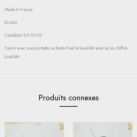
Made In France
Bicolor
Condition 9,5-10/10
Fourni avec une pochette ou boite Fred et luxe24kt ainsi qu’un chiffon
luxe24kt
Produits connexes