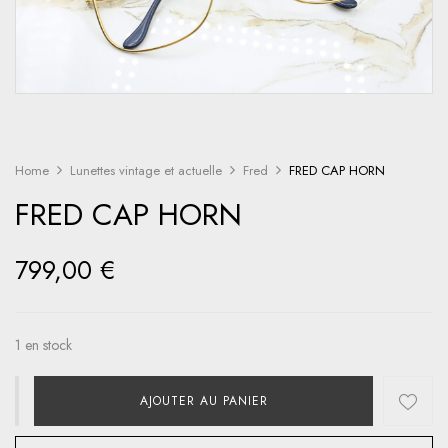
Home
Lunettes vintage et actuelle
Fred
FRED CAP HORN
FRED CAP HORN
799,00
€
1 en stock
AJOUTER AU PANIER