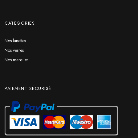
CATEGORIES
Nos lunettes
Nos verres
Nos marques
PAIEMENT SÉCURISÉ