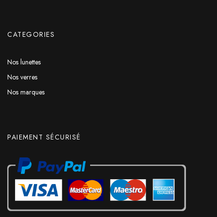
CATEGORIES
Nos lunettes
Nos verres
Nos marques
PAIEMENT SÉCURISÉ