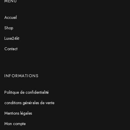
MENU
Accueil
Shop
Luxe24kt
Contact
INFORMATIONS
Politique de confidentialité
conditions générales de vente
Mentions légales
Mon compte