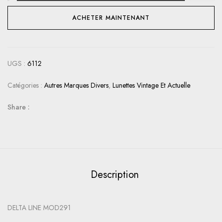
ACHETER MAINTENANT
UGS :
6112
Catégories :
Autres Marques Divers
,
Lunettes Vintage Et Actuelle
Share :
Description
DELTA LINE MOD291