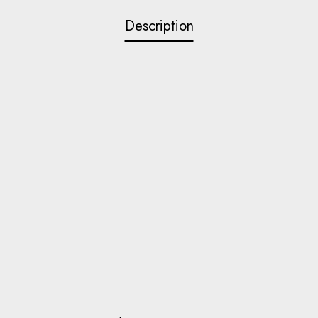
Description