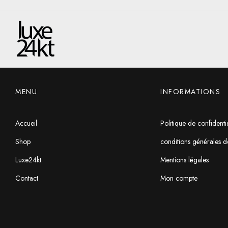
MENU
INFORMATIONS
Accueil
Politique de confidentia
Shop
conditions générales d
Luxe24kt
Mentions légales
Contact
Mon compte