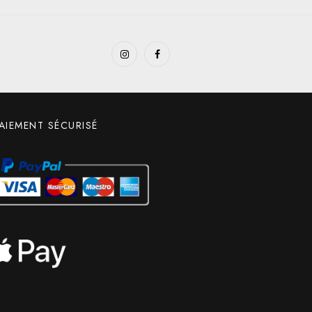
AIEMENT SÉCURISÉ