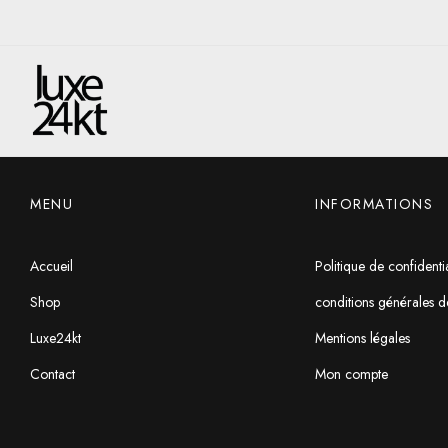
MENU
INFORMATIONS
Accueil
Politique de confidentia
Shop
conditions générales d
Luxe24kt
Mentions légales
Contact
Mon compte