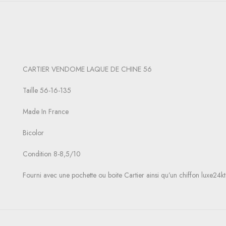
CARTIER VENDOME LAQUE DE CHINE 56
Taille 56-16-135
Made In France
Bicolor
Condition 8-8,5/10
Fourni avec une pochette ou boite Cartier ainsi qu’un chiffon luxe24kt