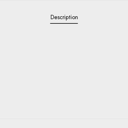
Description