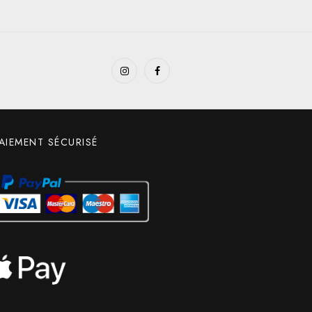
AIEMENT SÉCURISÉ