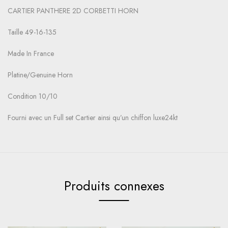
CARTIER PANTHERE 2D CORBETTI HORN
Taille 49-16-135
Made In France
Platine/Genuine Horn
Condition 10/10
Fourni avec un Full set Cartier ainsi qu’un chiffon luxe24kt
Produits connexes