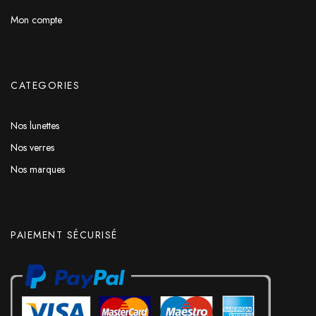
Mon compte
CATEGORIES
Nos lunettes
Nos verres
Nos marques
PAIEMENT SÉCURISÉ