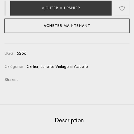
AJOUTER AU PANIER
ACHETER MAINTENANT
UGS :
6256
Catégories :
Cartier
,
Lunettes Vintage Et Actuelle
Share :
Description