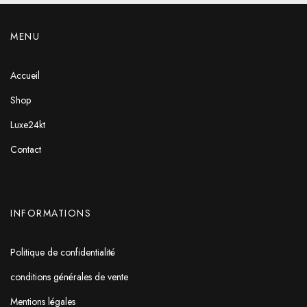
MENU
Accueil
Shop
Luxe24kt
Contact
INFORMATIONS
Politique de confidentialité
conditions générales de vente
Mentions légales