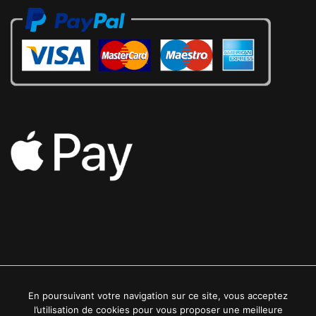
En poursuivant votre navigation sur ce site, vous acceptez
2022 © Luxe24kt | Tous droits réservés
l’utilisation de cookies pour vous proposer une meilleure