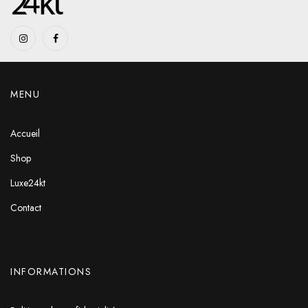
MENU
Accueil
Shop
Luxe24kt
Contact
INFORMATIONS