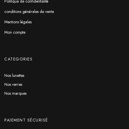
Politique de confidentialité
conditions générales de vente
Mentions légales
Mon compte
CATEGORIES
Nos lunettes
Nos verres
Nos marques
PAIEMENT SÉCURISÉ