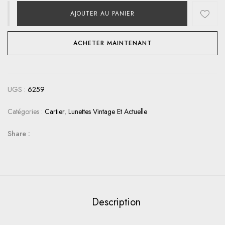
AJOUTER AU PANIER
ACHETER MAINTENANT
UGS :
6259
Catégories :
Cartier
,
Lunettes Vintage Et Actuelle
Share :
Description