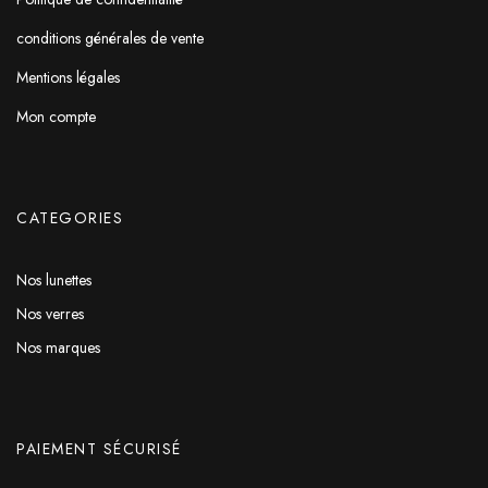
conditions générales de vente
Mentions légales
Mon compte
CATEGORIES
Nos lunettes
Nos verres
Nos marques
PAIEMENT SÉCURISÉ