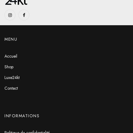
MENU
Accueil
Shop
Luxe24kt
Contact
INFORMATIONS
Politique de confidentialité