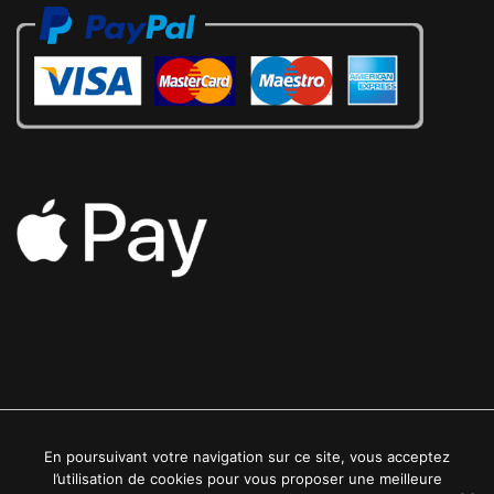
En poursuivant votre navigation sur ce site, vous acceptez
2022 © Luxe24kt | Tous droits réservés
l’utilisation de cookies pour vous proposer une meilleure