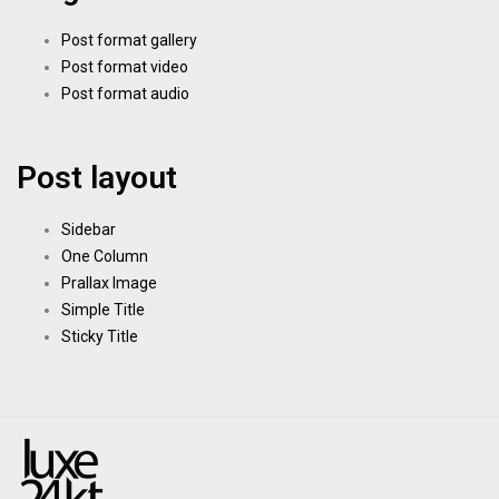
Post format gallery
Post format video
Post format audio
Post layout
Sidebar
One Column
Prallax Image
Simple Title
Sticky Title